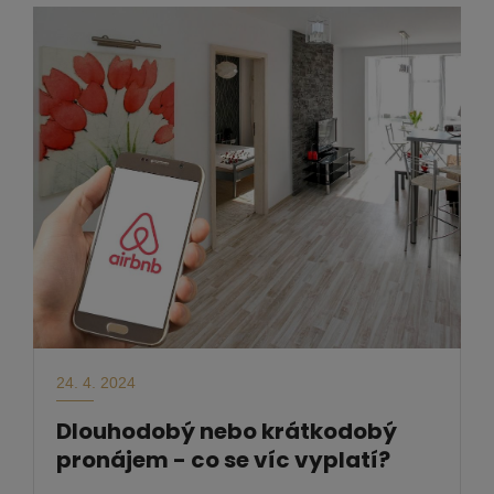
24. 4. 2024
Dlouhodobý nebo krátkodobý
pronájem - co se víc vyplatí?