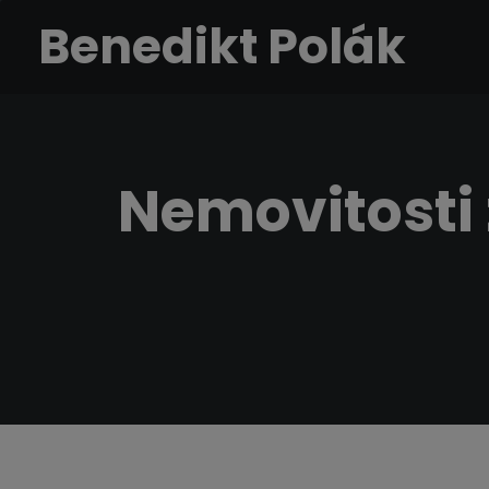
Benedikt Polák
Nemovitosti 