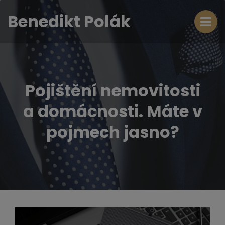
Benedikt Polák
Pojištění nemovitosti
a domácnosti. Máte v
pojmech jasno?