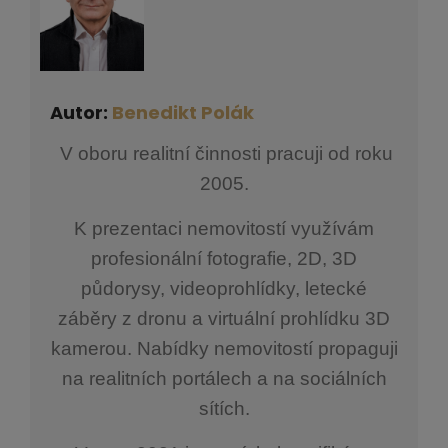
Autor:
Benedikt Polák
V oboru realitní činnosti pracuji od roku
2005.
K prezentaci nemovitostí využívám
profesionální fotografie, 2D, 3D
půdorysy, videoprohlídky, letecké
záběry z dronu a virtuální prohlídku 3D
kamerou. Nabídky nemovitostí propaguji
na realitních portálech a na sociálních
sítích.