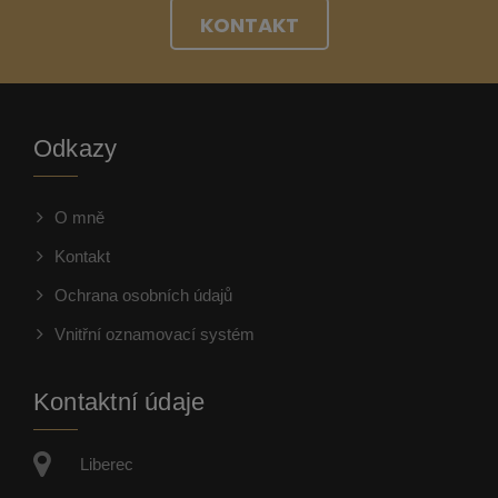
KONTAKT
Odkazy
O mně
Kontakt
Ochrana osobních údajů
Vnitřní oznamovací systém
Kontaktní údaje
Liberec