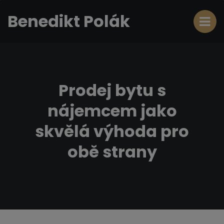
Benedikt Polák
Prodej bytu s
nájemcem jako
skvělá výhoda pro
obě strany