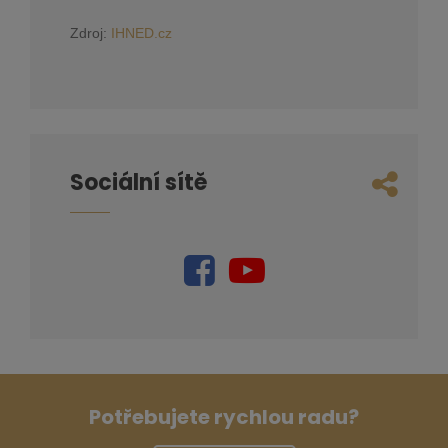
Zdroj:
IHNED.cz
Sociální sítě
Potřebujete rychlou radu?