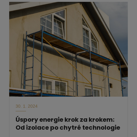
30. 1. 2024
Úspory energie krok za krokem:
Od izolace po chytré technologie