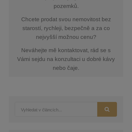
pozemků.
Chcete prodat svou nemovitost bez
starostí, rychleji, bezpečně a za co
nejvyšší možnou cenu?
Neváhejte mě kontaktovat, rád se s
Vámi sejdu na konzultaci u dobré kávy
nebo čaje.