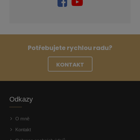
Potřebujete rychlou radu?
KONTAKT
Odkazy
O mně
Kontakt