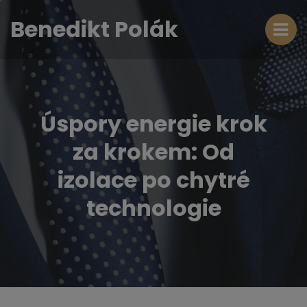
Benedikt Polák
Úspory energie krok
za krokem: Od
izolace po chytré
technologie