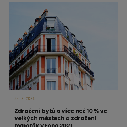
24. 2. 2021
Zdražení bytů o více než 10 % ve
velkých městech a zdražení
hypoték v roce 2021