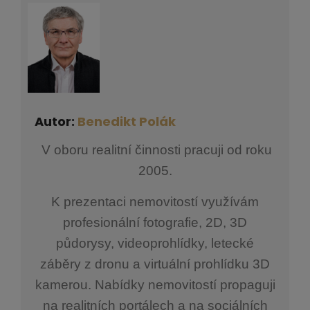
Autor:
Benedikt Polák
V oboru realitní činnosti pracuji od roku
2005.
K prezentaci nemovitostí využívám
profesionální fotografie, 2D, 3D
půdorysy, videoprohlídky, letecké
záběry z dronu a virtuální prohlídku 3D
kamerou. Nabídky nemovitostí propaguji
na realitních portálech a na sociálních